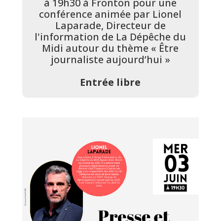
à 19h30 à Fronton pour une
conférence animée par Lionel
Laparade, Directeur de
l'information de La Dépêche du
Midi autour du thème « Être
journaliste aujourd’hui »
Entrée libre