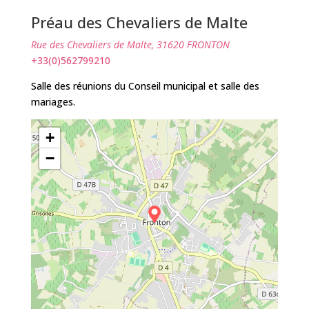
Préau des Chevaliers de Malte
Rue des Chevaliers de Malte, 31620 FRONTON
+33(0)562799210
Salle des réunions du Conseil municipal et salle des
mariages.
+
−