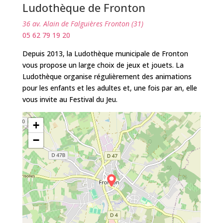
Ludothèque de Fronton
36 av. Alain de Falguières Fronton (31)
05 62 79 19 20
Depuis 2013, la Ludothèque municipale de Fronton
vous propose un large choix de jeux et jouets. La
Ludothèque organise régulièrement des animations
pour les enfants et les adultes et, une fois par an, elle
vous invite au Festival du Jeu.
+
−