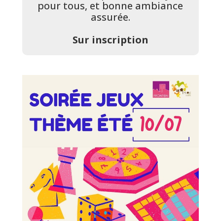
pour tous, et bonne ambiance
assurée.
Sur inscription