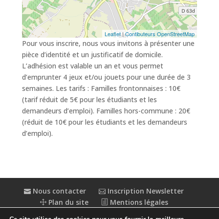
Leaflet
|
Contibuteurs OpenStreetMap
Pour vous inscrire, nous vous invitons à présenter une
pièce d’identité et un justificatif de domicile.
L’adhésion est valable un an et vous permet
d’emprunter 4 jeux et/ou jouets pour une durée de 3
semaines. Les tarifs : Familles frontonnaises : 10€
(tarif réduit de 5€ pour les étudiants et les
demandeurs d’emploi). Familles hors-commune : 20€
(réduit de 10€ pour les étudiants et les demandeurs
d’emploi).
Nous contacter
Inscription Newsletter
Plan du site
Mentions légales
Politique de confidentialité
Extranet