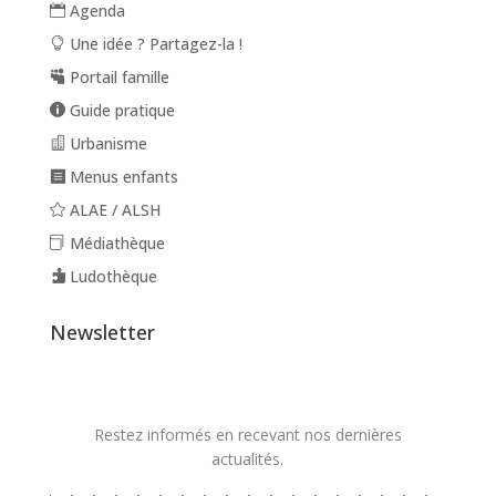
Agenda
Une idée ? Partagez-la !
Portail famille
Guide pratique
Urbanisme
Menus enfants
ALAE / ALSH
Médiathèque
Ludothèque
Newsletter
Restez informés en recevant nos dernières
actualités.