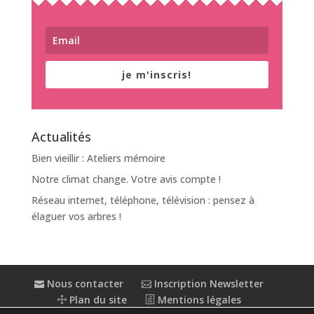
je m'inscris!
Actualités
Bien vieillir : Ateliers mémoire
Notre climat change. Votre avis compte !
Réseau internet, téléphone, télévision : pensez à
élaguer vos arbres !
Nous contacter
Inscription Newsletter
Plan du site
Mentions légales