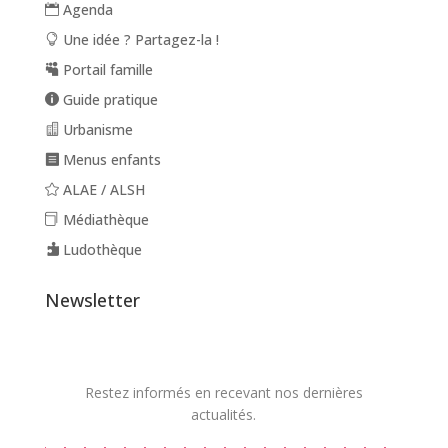
Agenda
Une idée ? Partagez-la !
Portail famille
Guide pratique
Urbanisme
Menus enfants
ALAE / ALSH
Médiathèque
Ludothèque
Newsletter
Restez informés en recevant nos dernières
actualités.