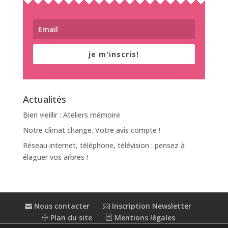
je m'inscris!
Actualités
Bien vieillir : Ateliers mémoire
Notre climat change. Votre avis compte !
Réseau internet, téléphone, télévision : pensez à
élaguer vos arbres !
Nous contacter
Inscription Newsletter
Plan du site
Mentions légales