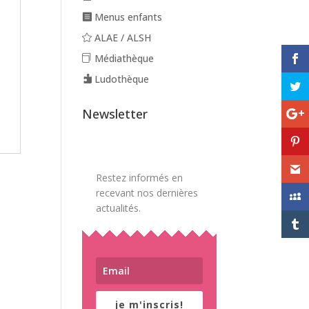
Menus enfants
ALAE / ALSH
Médiathèque
Ludothèque
Newsletter
Restez informés en
recevant nos dernières
actualités.
je m'inscris!