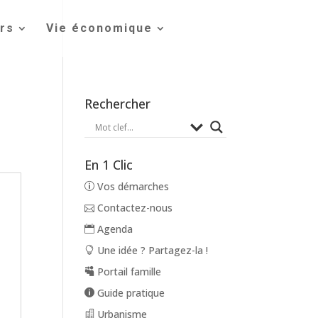
irs
Vie économique
Rechercher
En 1 Clic
Vos démarches
Contactez-nous
Agenda
Une idée ? Partagez-la !
Portail famille
Guide pratique
Urbanisme