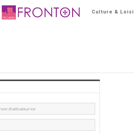
Culture & Lois