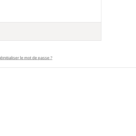
éinitialiser le mot de passe ?