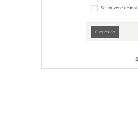
Se souvenir de moi
R