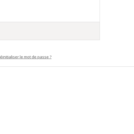
éinitialiser le mot de passe ?