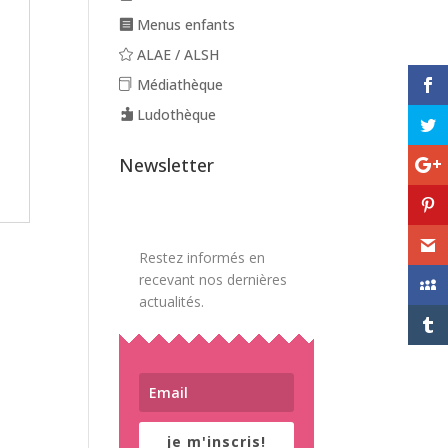
Menus enfants
ALAE / ALSH
Médiathèque
Ludothèque
Newsletter
Restez informés en
recevant nos dernières
actualités.
je m'inscris!