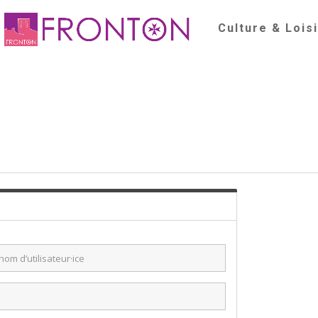
Culture & Lois