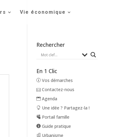
irs
Vie économique
Rechercher
En 1 Clic
Vos démarches
Contactez-nous
Agenda
Une idée ? Partagez-la !
Portail famille
Guide pratique
Urbanisme