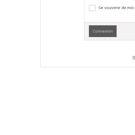
Se souvenir de moi
R