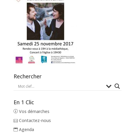
Rechercher
En 1 Clic
Vos démarches
Contactez-nous
Agenda