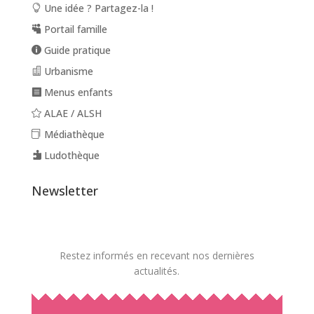
Une idée ? Partagez-la !
Portail famille
Guide pratique
Urbanisme
Menus enfants
ALAE / ALSH
Médiathèque
Ludothèque
Newsletter
Restez informés en recevant nos dernières
actualités.