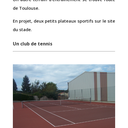
de Toulouse.
En projet, deux petits plateaux sportifs sur le site
du stade.
Un club de tennis