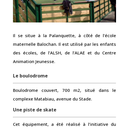
Il se situe à la Palanquette, à côté de l’école
maternelle Balochan. Il est utilisé par les enfants
des écoles, de l’ALSH, de l’ALAE et du Centre
Animation Jeunesse.
Le boulodrome
Boulodrome couvert, 700 m2, situé dans le
complexe Matabiau, avenue du Stade.
Une piste de skate
Cet équipement, a été réalisé à l’initiative du