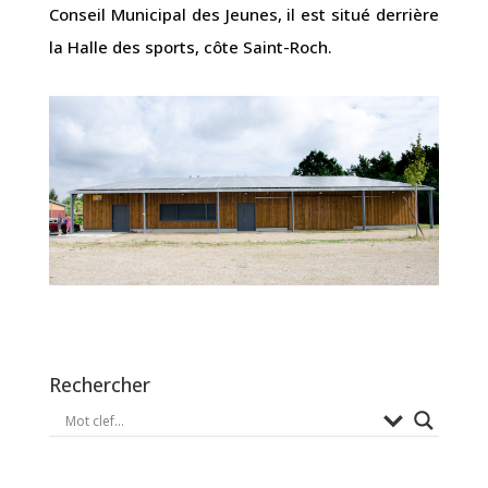
Conseil Municipal des Jeunes, il est situé derrière
la Halle des sports, côte Saint-Roch.
Rechercher