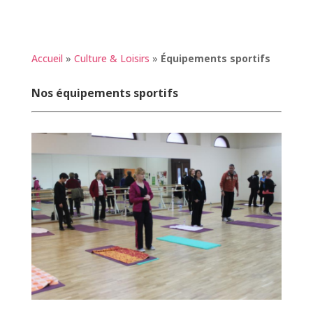
Accueil
»
Culture & Loisirs
»
Équipements sportifs
Nos équipements sportifs