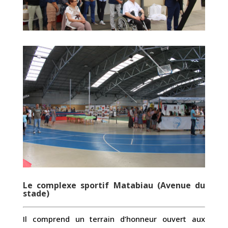
Le complexe sportif Matabiau (Avenue du
stade)
Il comprend un terrain d’honneur ouvert aux