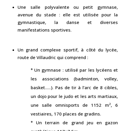
Une salle polyvalente ou petit gymnase,
avenue du stade : elle est utilisée pour la
gymnastique, la danse et diverses
manifestations sportives.
Un grand complexe sportif, à côté du lycée,
route de Villaudric qui comprend :
° Un gymnase : utilisé par les lycéens et
les associations (badminton, volley,
basket…..). Pas de tir à l’arc de 8 cibles,
un dojo pour le judo et les arts martiaux,
une salle omnisports de 1152 m², 6
vestiaires, 170 places de gradins.
° Un terrain de grand jeu en gazon