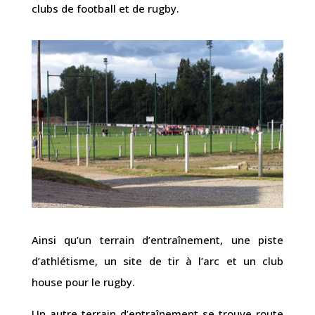
clubs de football et de rugby.
Ainsi qu’un terrain d’entraînement, une piste
d’athlétisme, un site de tir à l’arc et un club
house pour le rugby.
Un autre terrain d’entraînement se trouve route