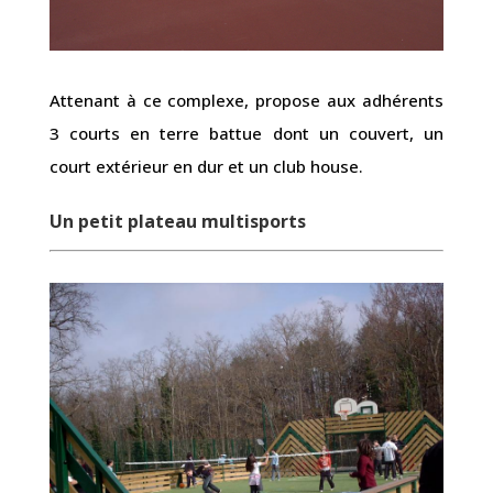
Attenant à ce complexe, propose aux adhérents
3 courts en terre battue dont un couvert, un
court extérieur en dur et un club house.
Un petit plateau multisports