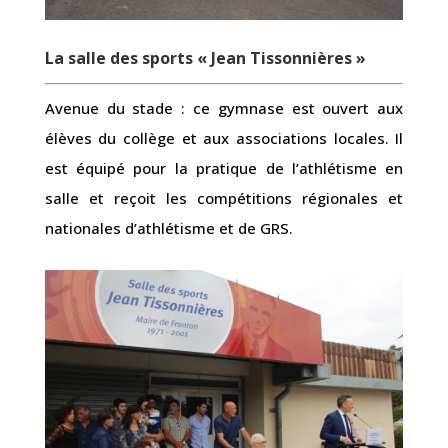
La salle des sports « Jean Tissonnières »
Avenue du stade : ce gymnase est ouvert aux
élèves du collège et aux associations locales. Il
est équipé pour la pratique de l’athlétisme en
salle et reçoit les compétitions régionales et
nationales d’athlétisme et de GRS.