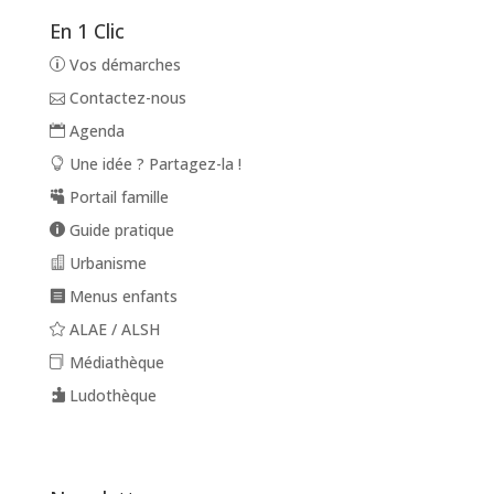
En 1 Clic
Vos démarches
Contactez-nous
Agenda
Une idée ? Partagez-la !
Portail famille
Guide pratique
Urbanisme
Menus enfants
ALAE / ALSH
Médiathèque
Ludothèque