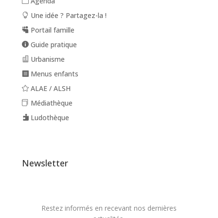
Agenda
Une idée ? Partagez-la !
Portail famille
Guide pratique
Urbanisme
Menus enfants
ALAE / ALSH
Médiathèque
Ludothèque
Newsletter
Restez informés en recevant nos dernières