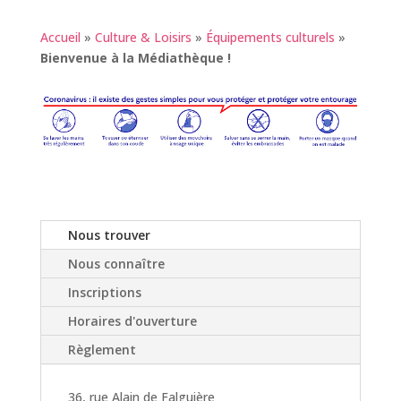
Accueil
»
Culture & Loisirs
»
Équipements culturels
»
Bienvenue à la Médiathèque !
Nous trouver
Nous connaître
Inscriptions
Horaires d'ouverture
Règlement
36, rue Alain de Falguière