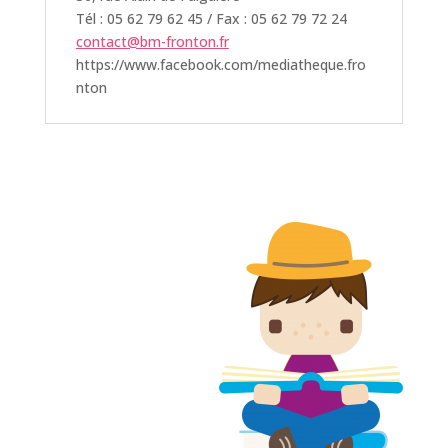
Tél : 05 62 79 62 45 / Fax : 05 62 79 72 24
contact@bm-fronton.fr
https://www.facebook.com/mediatheque.fro
nton