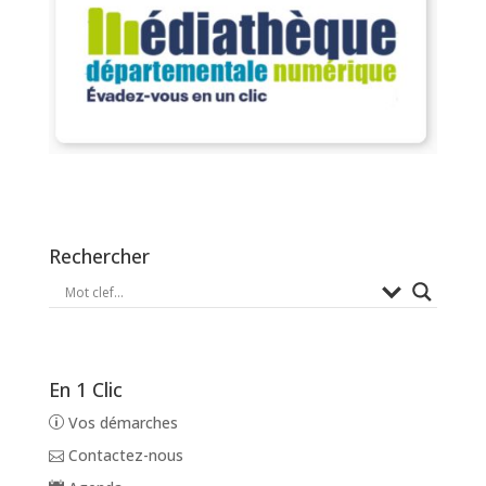
Rechercher
En 1 Clic
Vos démarches
Contactez-nous