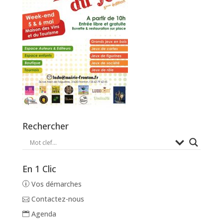
Rechercher
En 1 Clic
Vos démarches
Contactez-nous
Agenda