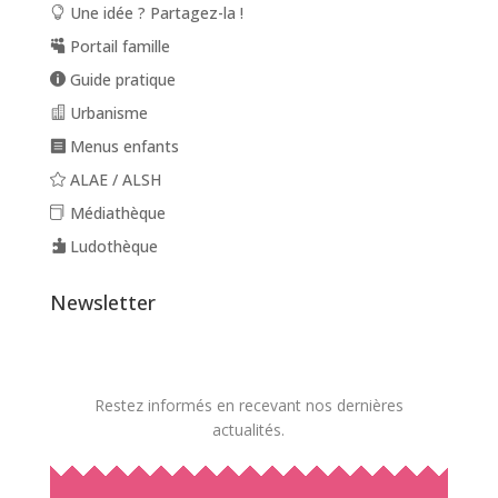
Une idée ? Partagez-la !
Portail famille
Guide pratique
Urbanisme
Menus enfants
ALAE / ALSH
Médiathèque
Ludothèque
Newsletter
Restez informés en recevant nos dernières
actualités.