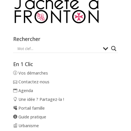
Rechercher
En 1 Clic
Vos démarches
Contactez-nous
Agenda
Une idée ? Partagez-la !
Portail famille
Guide pratique
Urbanisme