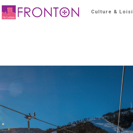
Culture & Lois