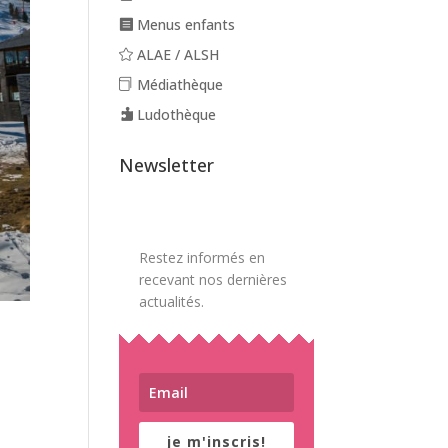
Menus enfants
ALAE / ALSH
Médiathèque
Ludothèque
Newsletter
Restez informés en
recevant nos dernières
actualités.
je m'inscris!