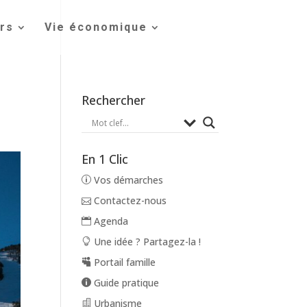
irs
Vie économique
Rechercher
En 1 Clic
Vos démarches
Contactez-nous
Agenda
Une idée ? Partagez-la !
Portail famille
Guide pratique
Urbanisme