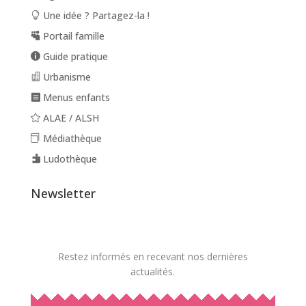
Une idée ? Partagez-la !
Portail famille
Guide pratique
Urbanisme
Menus enfants
ALAE / ALSH
Médiathèque
Ludothèque
Newsletter
Restez informés en recevant nos dernières
actualités.