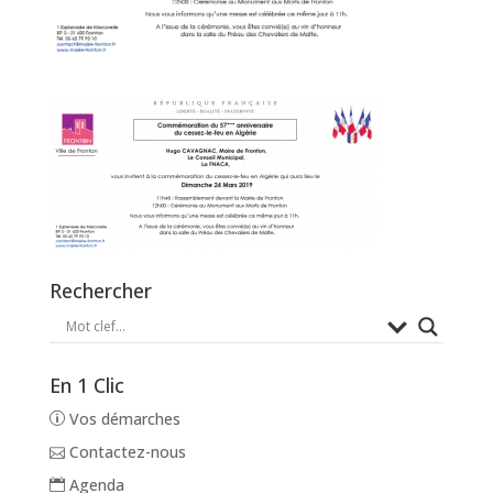
Rechercher
En 1 Clic
Vos démarches
Contactez-nous
Agenda