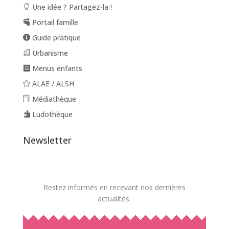
Une idée ? Partagez-la !
Portail famille
Guide pratique
Urbanisme
Menus enfants
ALAE / ALSH
Médiathèque
Ludothèque
Newsletter
Restez informés en recevant nos dernières
actualités.