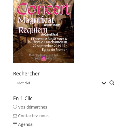
Rechercher
En 1 Clic
Vos démarches
Contactez-nous
Agenda