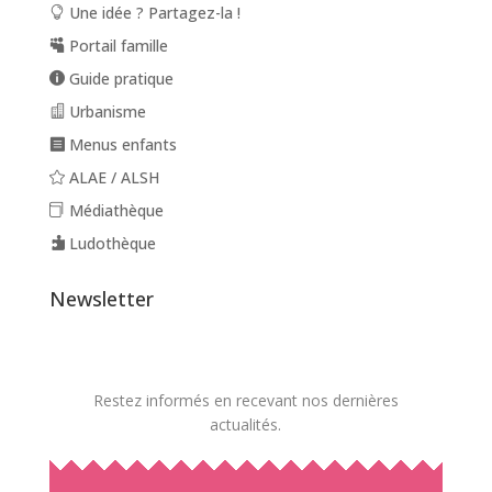
Une idée ? Partagez-la !
Portail famille
Guide pratique
Urbanisme
Menus enfants
ALAE / ALSH
Médiathèque
Ludothèque
Newsletter
Restez informés en recevant nos dernières
actualités.