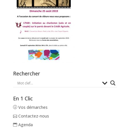
Rechercher
En 1 Clic
Vos démarches
Contactez-nous
Agenda