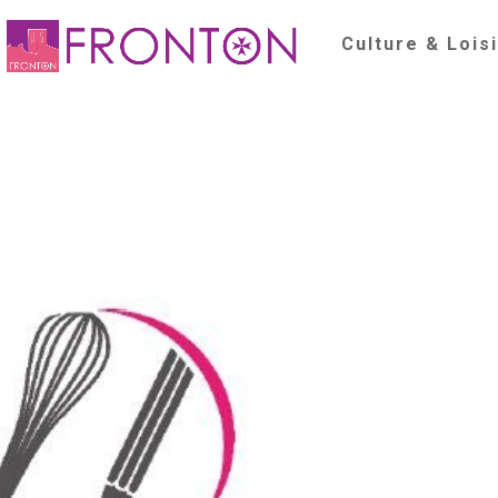
Culture & Lois