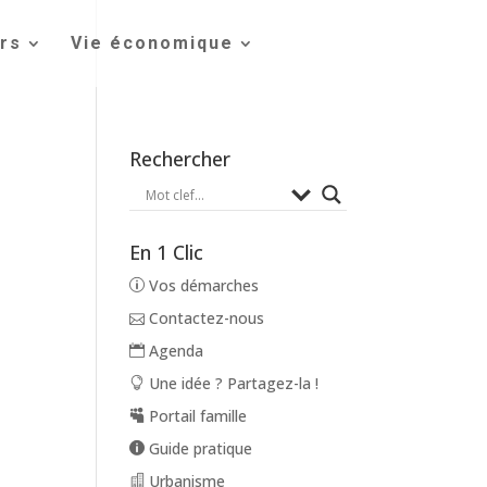
irs
Vie économique
Rechercher
En 1 Clic
Vos démarches
Contactez-nous
Agenda
Une idée ? Partagez-la !
Portail famille
Guide pratique
Urbanisme