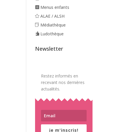
Menus enfants
ALAE / ALSH
Médiathèque
Ludothèque
Newsletter
Restez informés en
recevant nos dernières
actualités.
je m'inscris!