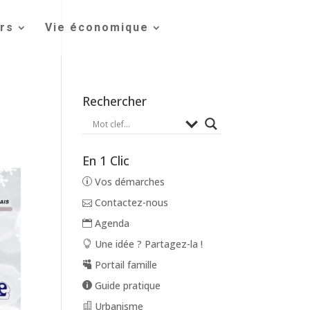
irs
Vie économique
Rechercher
En 1 Clic
Vos démarches
Contactez-nous
Agenda
Une idée ? Partagez-la !
Portail famille
Guide pratique
Urbanisme