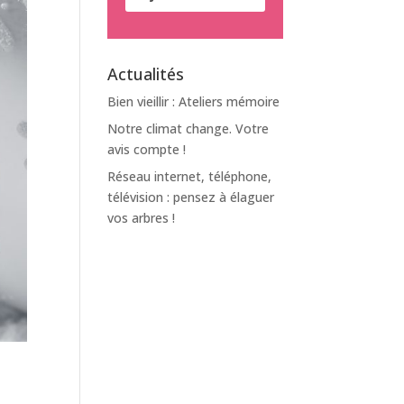
Actualités
Bien vieillir : Ateliers mémoire
Notre climat change. Votre
avis compte !
Réseau internet, téléphone,
télévision : pensez à élaguer
vos arbres !