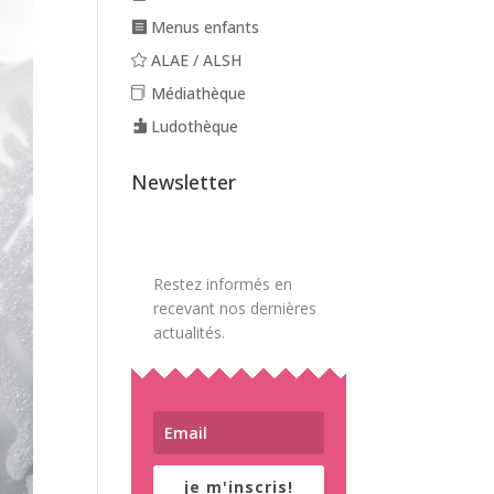
Menus enfants
ALAE / ALSH
Médiathèque
Ludothèque
Newsletter
Restez informés en
recevant nos dernières
actualités.
je m'inscris!