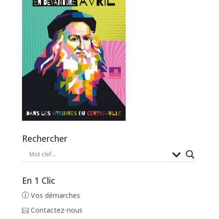
Rechercher
En 1 Clic
Vos démarches
Contactez-nous