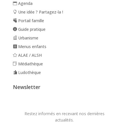
Agenda
Une idée ? Partagez-la !
Portail famille
Guide pratique
Urbanisme
Menus enfants
ALAE / ALSH
Médiathèque
Ludothèque
Newsletter
Restez informés en recevant nos dernières
actualités.