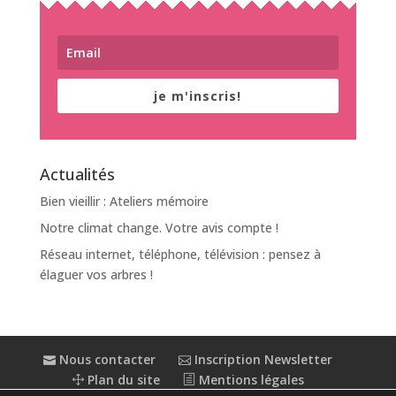
je m'inscris!
Actualités
Bien vieillir : Ateliers mémoire
Notre climat change. Votre avis compte !
Réseau internet, téléphone, télévision : pensez à
élaguer vos arbres !
Nous contacter
Inscription Newsletter
Plan du site
Mentions légales