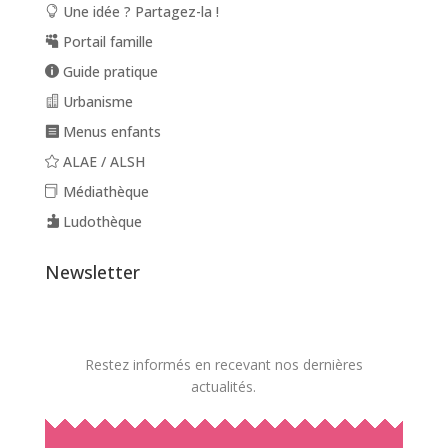
Une idée ? Partagez-la !
Portail famille
Guide pratique
Urbanisme
Menus enfants
ALAE / ALSH
Médiathèque
Ludothèque
Newsletter
Restez informés en recevant nos dernières
actualités.