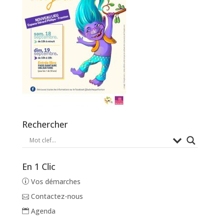
Rechercher
En 1 Clic
Vos démarches
Contactez-nous
Agenda