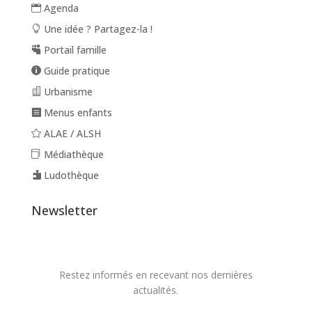
Agenda
Une idée ? Partagez-la !
Portail famille
Guide pratique
Urbanisme
Menus enfants
ALAE / ALSH
Médiathèque
Ludothèque
Newsletter
Restez informés en recevant nos dernières
actualités.