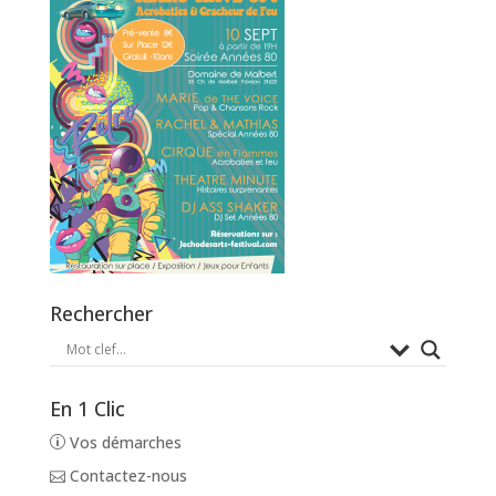
Rechercher
En 1 Clic
Vos démarches
Contactez-nous