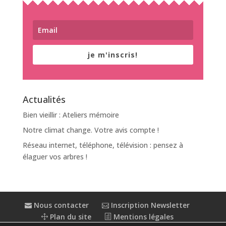
je m'inscris!
Actualités
Bien vieillir : Ateliers mémoire
Notre climat change. Votre avis compte !
Réseau internet, téléphone, télévision : pensez à
élaguer vos arbres !
Nous contacter
Inscription Newsletter
Plan du site
Mentions légales