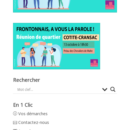
Rechercher
En 1 Clic
Vos démarches
Contactez-nous