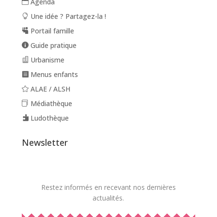
Agenda
Une idée ? Partagez-la !
Portail famille
Guide pratique
Urbanisme
Menus enfants
ALAE / ALSH
Médiathèque
Ludothèque
Newsletter
Restez informés en recevant nos dernières
actualités.