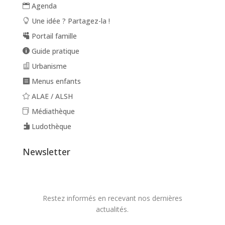
Agenda
Une idée ? Partagez-la !
Portail famille
Guide pratique
Urbanisme
Menus enfants
ALAE / ALSH
Médiathèque
Ludothèque
Newsletter
Restez informés en recevant nos dernières
actualités.