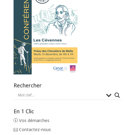
Rechercher
En 1 Clic
Vos démarches
Contactez-nous