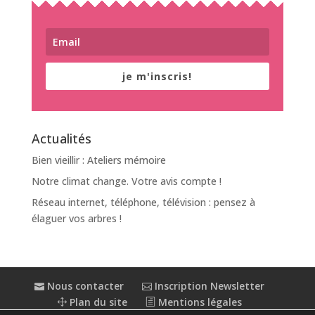
je m'inscris!
Actualités
Bien vieillir : Ateliers mémoire
Notre climat change. Votre avis compte !
Réseau internet, téléphone, télévision : pensez à
élaguer vos arbres !
Nous contacter
Inscription Newsletter
Plan du site
Mentions légales