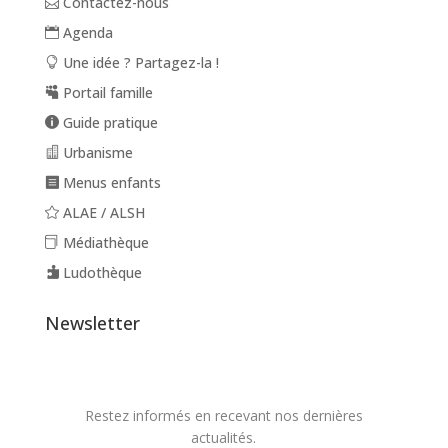
Contactez-nous
Agenda
Une idée ? Partagez-la !
Portail famille
Guide pratique
Urbanisme
Menus enfants
ALAE / ALSH
Médiathèque
Ludothèque
Newsletter
Restez informés en recevant nos dernières
actualités.