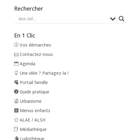
Rechercher
En 1 Clic
Vos démarches
Contactez-nous
Agenda
Une idée ? Partagez-la !
Portail famille
Guide pratique
Urbanisme
Menus enfants
ALAE / ALSH
Médiathèque
Ludothèque