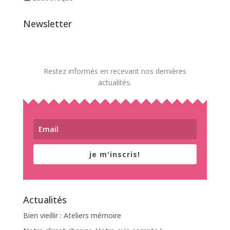
Newsletter
Restez informés en recevant nos dernières
actualités.
je m'inscris!
Actualités
Bien vieillir : Ateliers mémoire