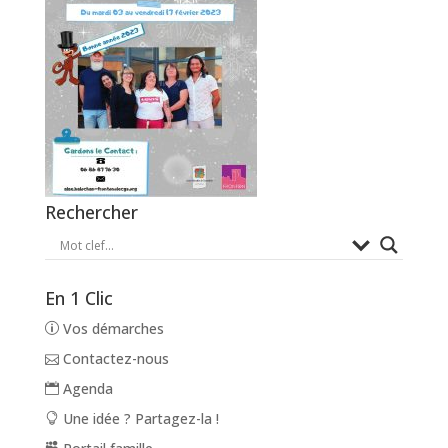
Rechercher
En 1 Clic
Vos démarches
Contactez-nous
Agenda
Une idée ? Partagez-la !