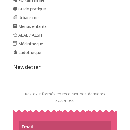
Portail famille
Guide pratique
Urbanisme
Menus enfants
ALAE / ALSH
Médiathèque
Ludothèque
Newsletter
Restez informés en recevant nos dernières
actualités.