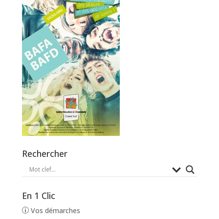
Rechercher
En 1 Clic
Vos démarches