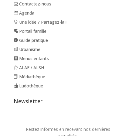
Contactez-nous
Agenda
Une idée ? Partagez-la !
Portail famille
Guide pratique
Urbanisme
Menus enfants
ALAE / ALSH
Médiathèque
Ludothèque
Newsletter
Restez informés en recevant nos dernières
actualités.