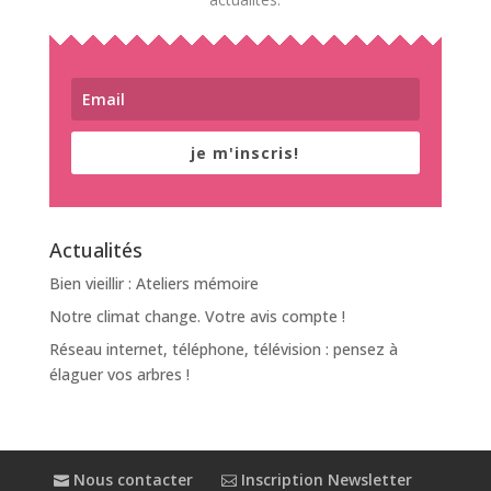
je m'inscris!
Actualités
Bien vieillir : Ateliers mémoire
Notre climat change. Votre avis compte !
Réseau internet, téléphone, télévision : pensez à
élaguer vos arbres !
Nous contacter
Inscription Newsletter