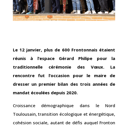
Le 12 janvier, plus de 600 Frontonnais étaient
réunis à l’espace Gérard Philipe pour la
traditionnelle cérémonie des Vœux. La
rencontre fut l’occasion pour le maire de
dresser un premier bilan des trois années de
mandat écoulées depuis 2020.
Croissance démographique dans le Nord
Toulousain, transition écologique et énergétique,
cohésion sociale, autant de défis auquel Fronton