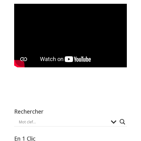
Rechercher
En 1 Clic