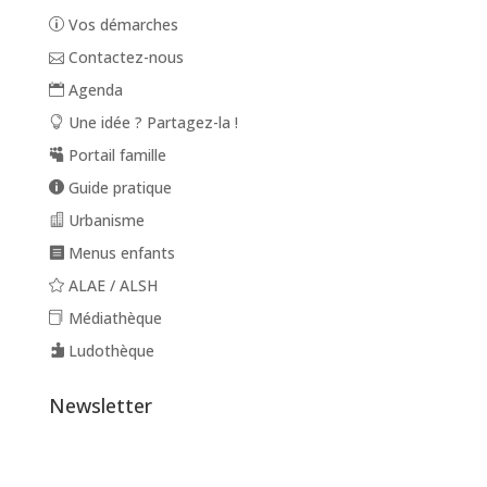
Vos démarches
Contactez-nous
Agenda
Une idée ? Partagez-la !
Portail famille
Guide pratique
Urbanisme
Menus enfants
ALAE / ALSH
Médiathèque
Ludothèque
Newsletter