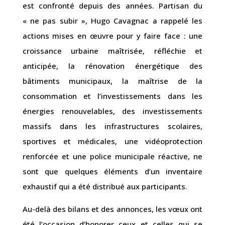
est confronté depuis des années. Partisan du
« ne pas subir », Hugo Cavagnac a rappelé les
actions mises en œuvre pour y faire face : une
croissance urbaine maîtrisée, réfléchie et
anticipée, la rénovation énergétique des
bâtiments municipaux, la maîtrise de la
consommation et l’investissements dans les
énergies renouvelables, des investissements
massifs dans les infrastructures scolaires,
sportives et médicales, une vidéoprotection
renforcée et une police municipale réactive, ne
sont que quelques éléments d’un inventaire
exhaustif qui a été distribué aux participants.
Au-delà des bilans et des annonces, les vœux ont
été l’occasion d’honorer ceux et celles qui se