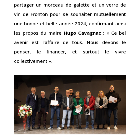
partager un morceau de galette et un verre de
vin de Fronton pour se souhaiter mutuellement
une bonne et belle année 2024, confirmant ainsi
les propos du maire
Hugo Cavagnac
: « Ce bel
avenir est l’affaire de tous. Nous devons le
penser, le financer, et surtout le vivre
collectivement ».