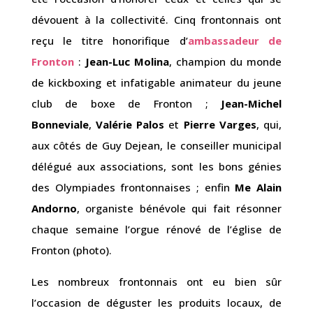
dévouent à la collectivité. Cinq frontonnais ont
reçu le titre honorifique d’
ambassadeur de
Fronton
:
Jean-Luc Molina
, champion du monde
de kickboxing et infatigable animateur du jeune
club de boxe de Fronton ;
Jean-Michel
Bonneviale
,
Valérie Palos
et
Pierre Varges
, qui,
aux côtés de Guy Dejean, le conseiller municipal
délégué aux associations, sont les bons génies
des Olympiades frontonnaises ; enfin
Me Alain
Andorno
, organiste bénévole qui fait résonner
chaque semaine l’orgue rénové de l’église de
Fronton (photo).
Les nombreux frontonnais ont eu bien sûr
l’occasion de déguster les produits locaux, de