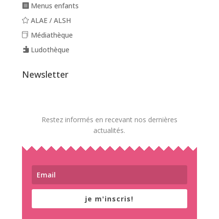
Menus enfants
ALAE / ALSH
Médiathèque
Ludothèque
Newsletter
Restez informés en recevant nos dernières
actualités.
je m'inscris!