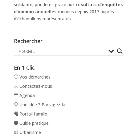
solidarité, pondérés grâce aux
résultats d’enquêtes
d’opinion annuelles
menées depuis 2017 auprès
d’échantillons représentatifs.
Rechercher
En 1 Clic
Vos démarches
Contactez-nous
Agenda
Une idée ? Partagez-la !
Portail famille
Guide pratique
Urbanisme