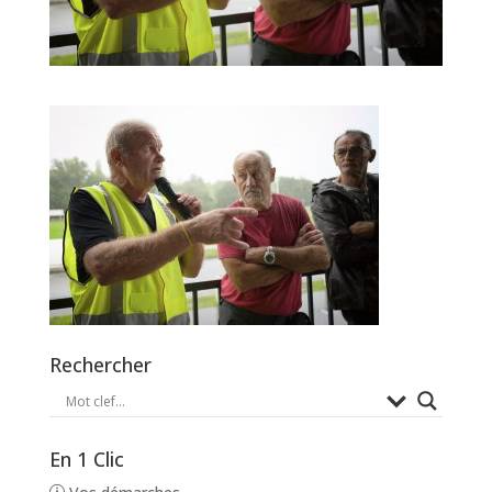
Rechercher
En 1 Clic