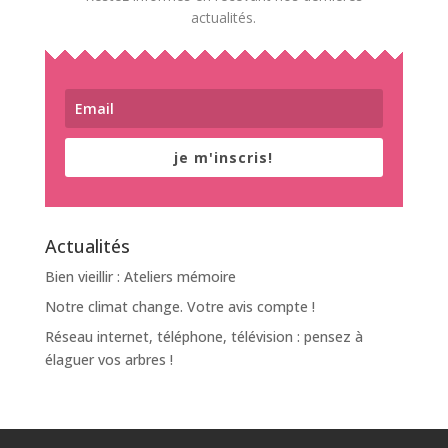
actualités.
je m'inscris!
Actualités
Bien vieillir : Ateliers mémoire
Notre climat change. Votre avis compte !
Réseau internet, téléphone, télévision : pensez à
élaguer vos arbres !