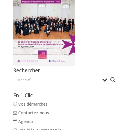
Rechercher
En 1 Clic
Vos démarches
Contactez-nous
Agenda