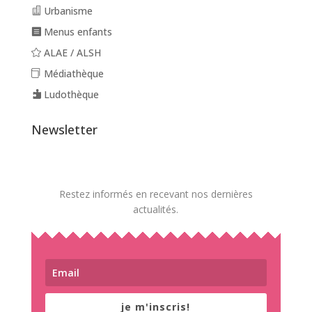
Urbanisme
Menus enfants
ALAE / ALSH
Médiathèque
Ludothèque
Newsletter
Restez informés en recevant nos dernières
actualités.
je m'inscris!