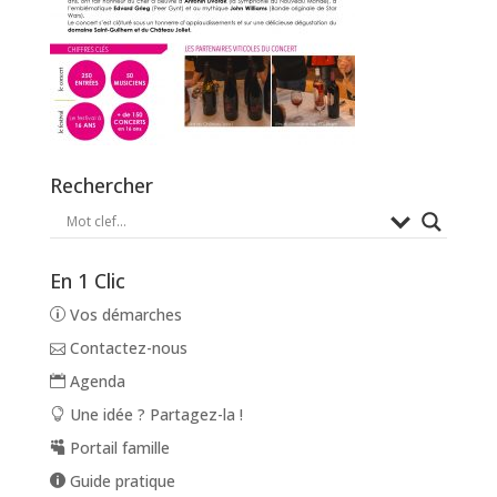
Rechercher
En 1 Clic
Vos démarches
Contactez-nous
Agenda
Une idée ? Partagez-la !
Portail famille
Guide pratique