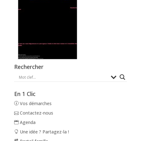
Rechercher
En 1 Clic
Vos démarches
Contactez-nous
Agenda
Une idée ? Partagez-la !