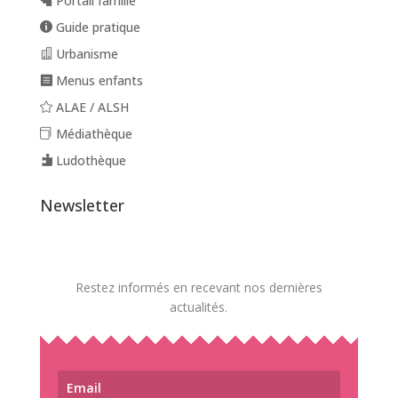
Portail famille
Guide pratique
Urbanisme
Menus enfants
ALAE / ALSH
Médiathèque
Ludothèque
Newsletter
Restez informés en recevant nos dernières
actualités.