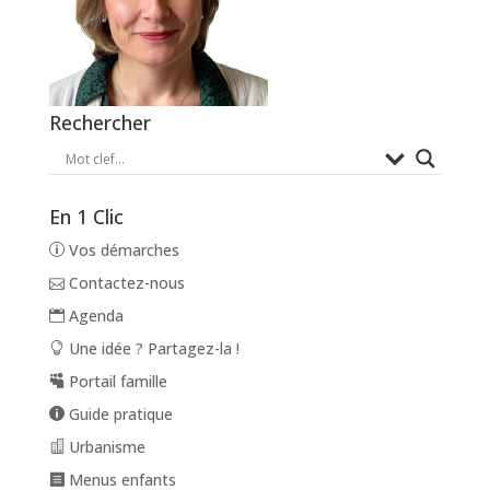
Rechercher
En 1 Clic
Vos démarches
Contactez-nous
Agenda
Une idée ? Partagez-la !
Portail famille
Guide pratique
Urbanisme
Menus enfants