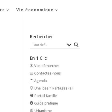
irs
Vie économique
Rechercher
En 1 Clic
Vos démarches
Contactez-nous
Agenda
Une idée ? Partagez-la !
Portail famille
Guide pratique
Urbanisme