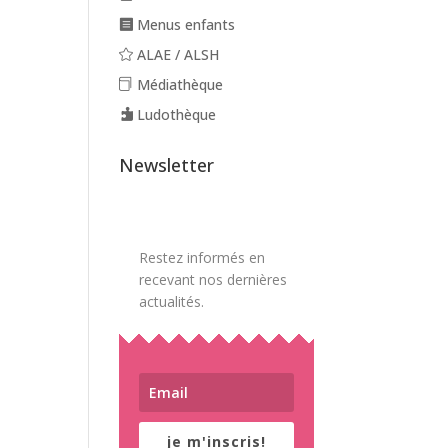
Menus enfants
ALAE / ALSH
Médiathèque
Ludothèque
Newsletter
Restez informés en
recevant nos dernières
actualités.
je m'inscris!