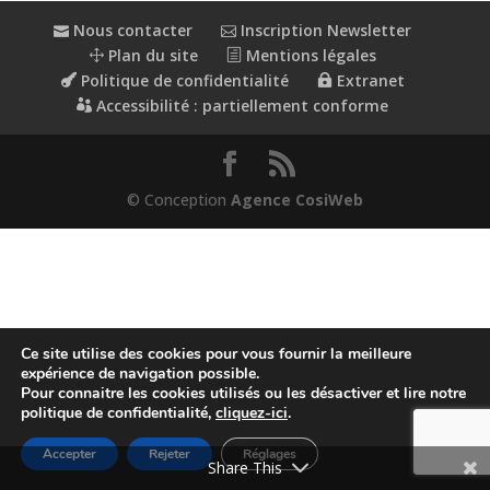
Nous contacter
Inscription Newsletter
Plan du site
Mentions légales
Politique de confidentialité
Extranet
Accessibilité : partiellement conforme
© Conception
Agence CosiWeb
Ce site utilise des cookies pour vous fournir la meilleure
expérience de navigation possible.
Pour connaitre les cookies utilisés ou les désactiver et lire notre
politique de confidentialité,
cliquez-ici
.
Accepter
Rejeter
Réglages
Share This