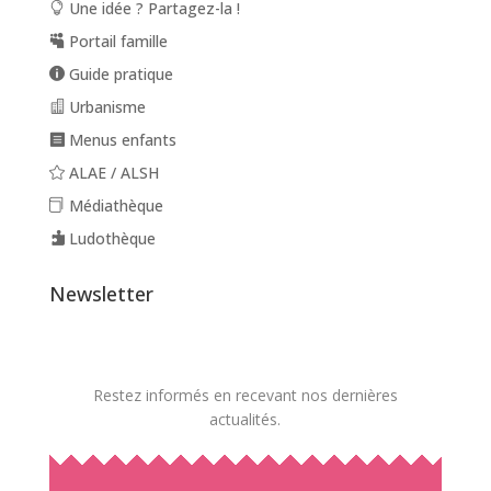
Une idée ? Partagez-la !
Portail famille
Guide pratique
Urbanisme
Menus enfants
ALAE / ALSH
Médiathèque
Ludothèque
Newsletter
Restez informés en recevant nos dernières
actualités.