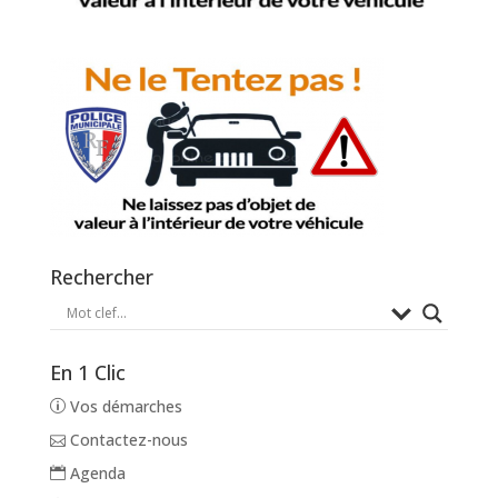
Rechercher
En 1 Clic
Vos démarches
Contactez-nous
Agenda