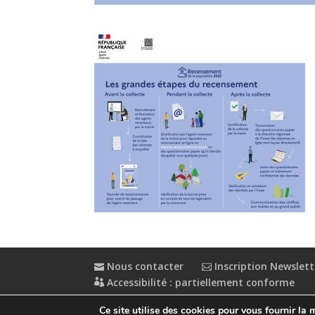
Nous contacter
Inscription Newslett
Accessibilité : partiellement conforme
Ce site utilise des cookies pour vous fournir la 