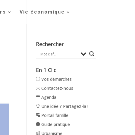
irs
Vie économique
Rechercher
En 1 Clic
Vos démarches
Contactez-nous
Agenda
Une idée ? Partagez-la !
Portail famille
Guide pratique
Urbanisme