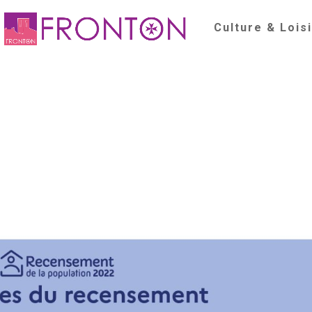
Culture & Lois