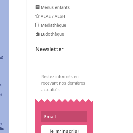
Menus enfants
ALAE / ALSH
Médiathèque
Ludothèque
Newsletter
Restez informés en
recevant nos dernières
actualités.
je m'inscris!