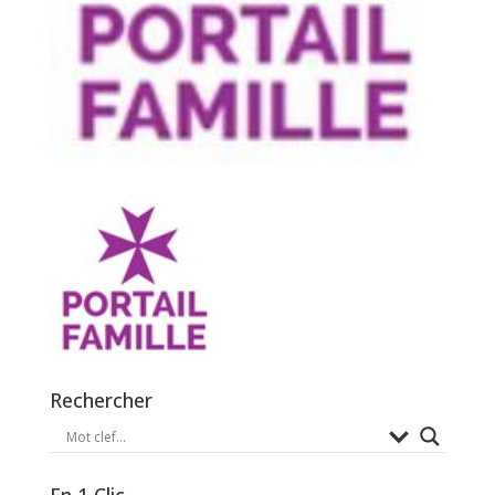
Rechercher