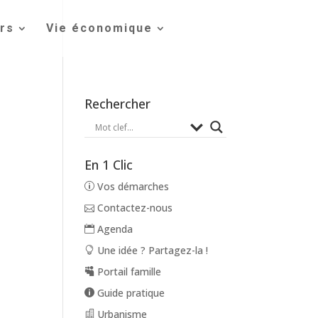
irs
Vie économique
Rechercher
En 1 Clic
Vos démarches
Contactez-nous
Agenda
Une idée ? Partagez-la !
Portail famille
Guide pratique
Urbanisme