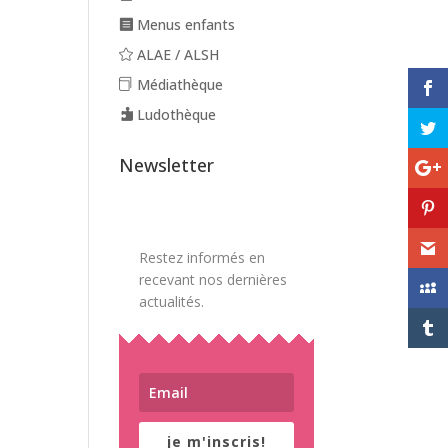
Menus enfants
ALAE / ALSH
Médiathèque
Ludothèque
Newsletter
Restez informés en
recevant nos dernières
actualités.
je m'inscris!