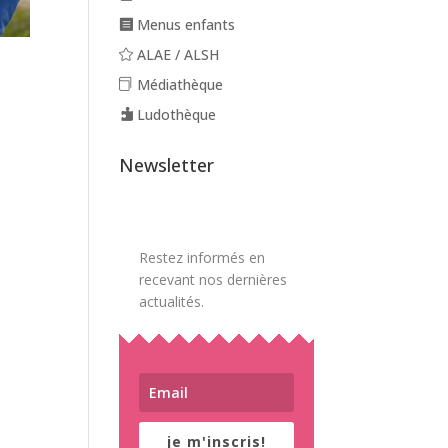
Menus enfants
ALAE / ALSH
Médiathèque
Ludothèque
Newsletter
Restez informés en
recevant nos dernières
actualités.
je m'inscris!