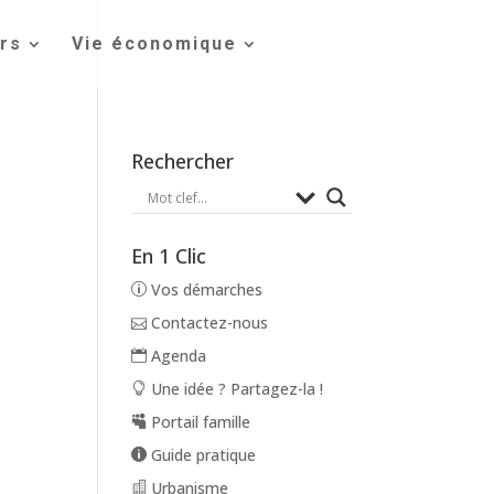
irs
Vie économique
Rechercher
En 1 Clic
Vos démarches
Contactez-nous
Agenda
Une idée ? Partagez-la !
Portail famille
Guide pratique
Urbanisme