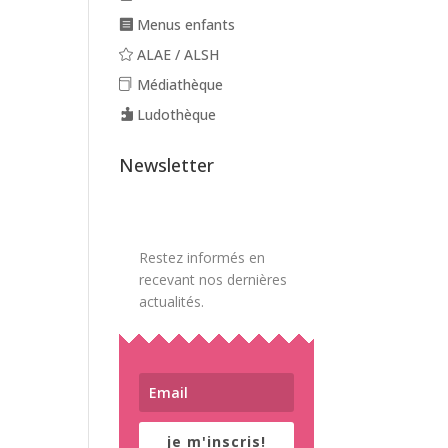
Menus enfants
ALAE / ALSH
Médiathèque
Ludothèque
Newsletter
Restez informés en
recevant nos dernières
actualités.
je m'inscris!