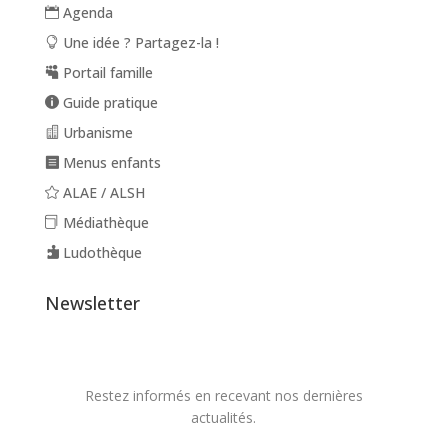
Agenda
Une idée ? Partagez-la !
Portail famille
Guide pratique
Urbanisme
Menus enfants
ALAE / ALSH
Médiathèque
Ludothèque
Newsletter
Restez informés en recevant nos dernières
actualités.