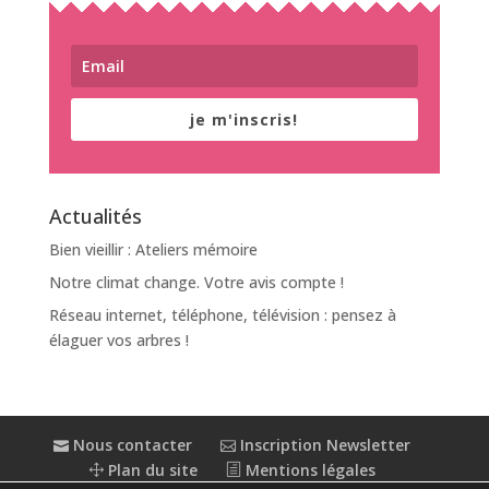
je m'inscris!
Actualités
Bien vieillir : Ateliers mémoire
Notre climat change. Votre avis compte !
Réseau internet, téléphone, télévision : pensez à
élaguer vos arbres !
Nous contacter
Inscription Newsletter
Plan du site
Mentions légales