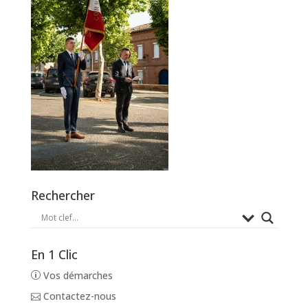
Rechercher
En 1 Clic
Vos démarches
Contactez-nous