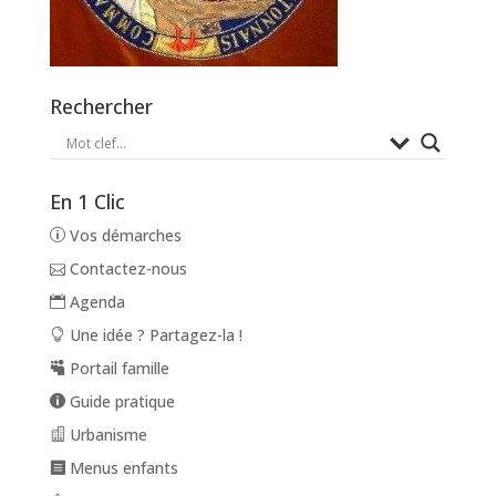
Rechercher
En 1 Clic
Vos démarches
Contactez-nous
Agenda
Une idée ? Partagez-la !
Portail famille
Guide pratique
Urbanisme
Menus enfants