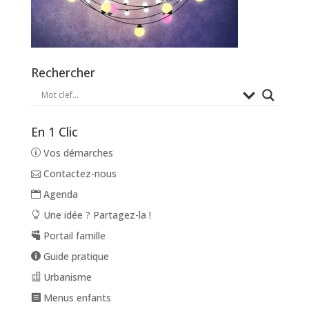
Rechercher
En 1 Clic
Vos démarches
Contactez-nous
Agenda
Une idée ? Partagez-la !
Portail famille
Guide pratique
Urbanisme
Menus enfants