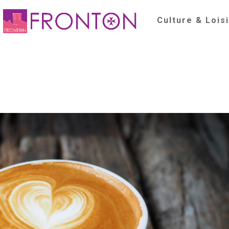
Culture & Lois