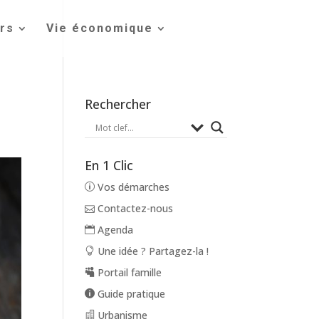
irs
Vie économique
Rechercher
En 1 Clic
Vos démarches
Contactez-nous
Agenda
Une idée ? Partagez-la !
Portail famille
Guide pratique
Urbanisme