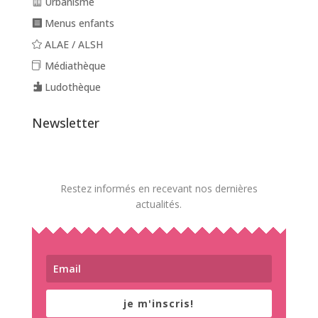
Urbanisme
Menus enfants
ALAE / ALSH
Médiathèque
Ludothèque
Newsletter
Restez informés en recevant nos dernières
actualités.
je m'inscris!