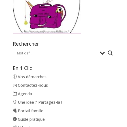
Rechercher
En 1 Clic
Vos démarches
Contactez-nous
Agenda
Une idée ? Partagez-la !
Portail famille
Guide pratique