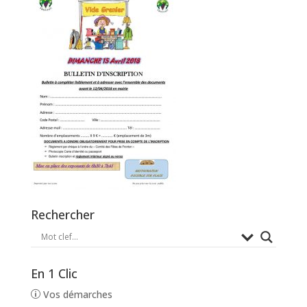
Rechercher
En 1 Clic
Vos démarches