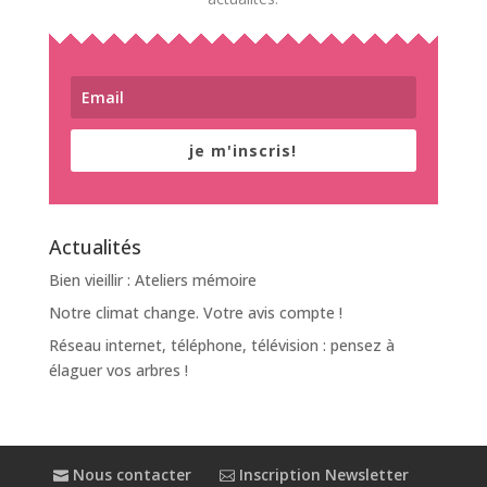
je m'inscris!
Actualités
Bien vieillir : Ateliers mémoire
Notre climat change. Votre avis compte !
Réseau internet, téléphone, télévision : pensez à
élaguer vos arbres !
Nous contacter
Inscription Newsletter