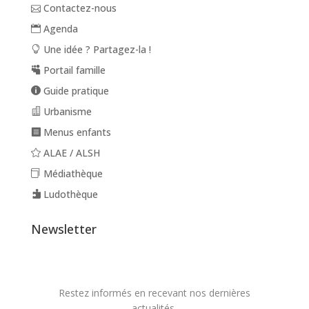
Contactez-nous
Agenda
Une idée ? Partagez-la !
Portail famille
Guide pratique
Urbanisme
Menus enfants
ALAE / ALSH
Médiathèque
Ludothèque
Newsletter
Restez informés en recevant nos dernières
actualités.