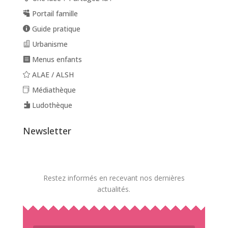
Portail famille
Guide pratique
Urbanisme
Menus enfants
ALAE / ALSH
Médiathèque
Ludothèque
Newsletter
Restez informés en recevant nos dernières
actualités.