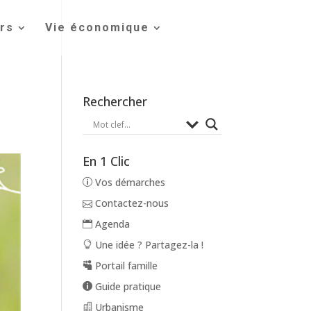
irs
Vie économique
Rechercher
En 1 Clic
Vos démarches
Contactez-nous
Agenda
Une idée ? Partagez-la !
Portail famille
Guide pratique
Urbanisme