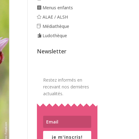
Menus enfants
ALAE / ALSH
Médiathèque
Ludothèque
Newsletter
Restez informés en
recevant nos dernières
actualités.
je m'inscris!