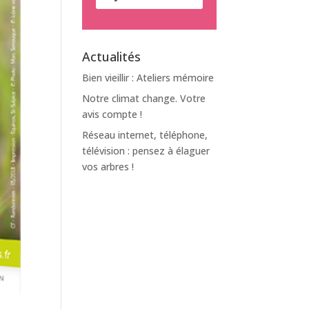
Actualités
Bien vieillir : Ateliers mémoire
Notre climat change. Votre
avis compte !
Réseau internet, téléphone,
télévision : pensez à élaguer
vos arbres !