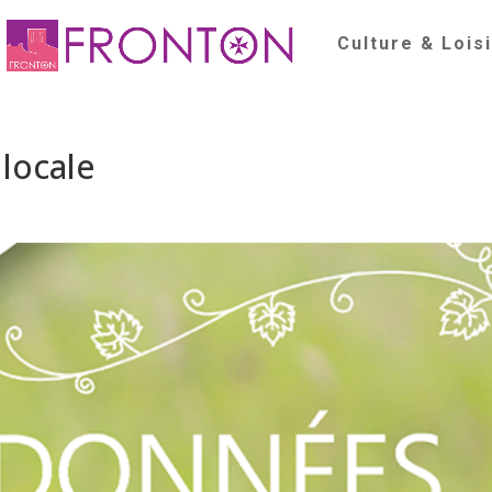
Culture & Lois
locale