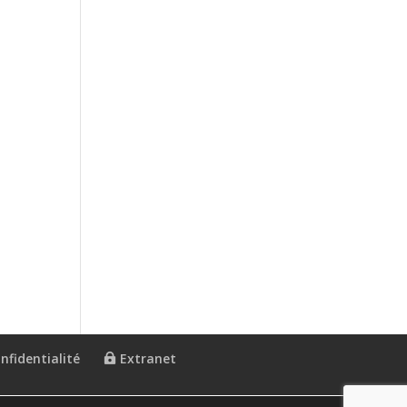
nfidentialité
Extranet