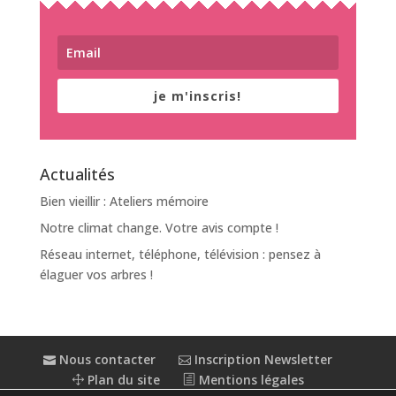
je m'inscris!
Actualités
Bien vieillir : Ateliers mémoire
Notre climat change. Votre avis compte !
Réseau internet, téléphone, télévision : pensez à
élaguer vos arbres !
Nous contacter
Inscription Newsletter
Plan du site
Mentions légales