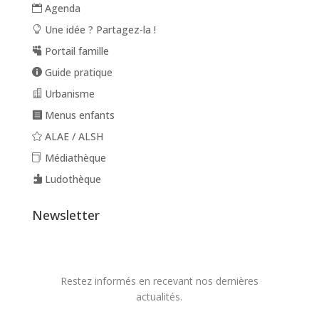
Agenda
Une idée ? Partagez-la !
Portail famille
Guide pratique
Urbanisme
Menus enfants
ALAE / ALSH
Médiathèque
Ludothèque
Newsletter
Restez informés en recevant nos dernières
actualités.