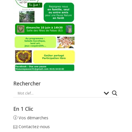
Rechercher
En 1 Clic
Vos démarches
Contactez-nous